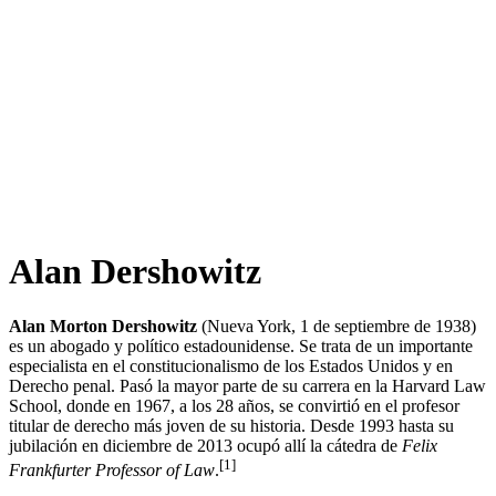
Alan Dershowitz
Alan Morton Dershowitz
(Nueva York, 1 de septiembre de 1938)
es un abogado y político estadounidense. Se trata de un importante
especialista en el constitucionalismo de los Estados Unidos y en
Derecho penal.​ Pasó la mayor parte de su carrera en la Harvard Law
School, donde en 1967, a los 28 años, se convirtió en el profesor
titular de derecho más joven de su historia. Desde 1993 hasta su
jubilación en diciembre de 2013 ocupó allí la cátedra de
Felix
[
1
]
Frankfurter Professor of Law
.