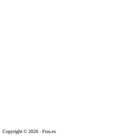
Copyright © 2026 · Fras.es