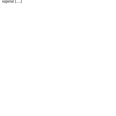
superar […]