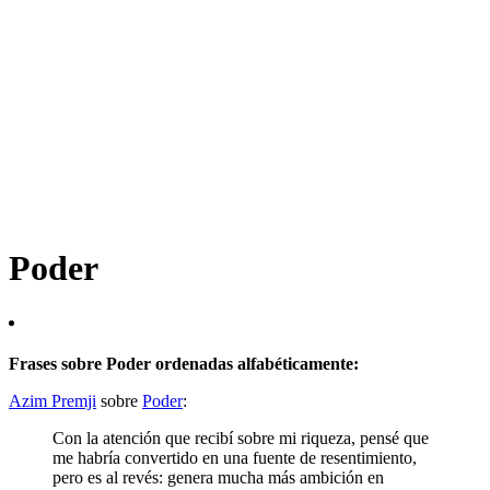
Poder
Frases sobre Poder ordenadas alfabéticamente:
Azim Premji
sobre
Poder
:
Con la atención que recibí sobre mi riqueza, pensé que
me habría convertido en una fuente de resentimiento,
pero es al revés: genera mucha más ambición en