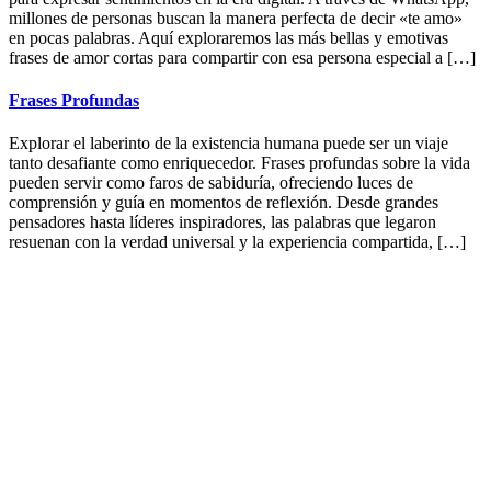
millones de personas buscan la manera perfecta de decir «te amo»
en pocas palabras. Aquí exploraremos las más bellas y emotivas
frases de amor cortas para compartir con esa persona especial a […]
Frases Profundas
Explorar el laberinto de la existencia humana puede ser un viaje
tanto desafiante como enriquecedor. Frases profundas sobre la vida
pueden servir como faros de sabiduría, ofreciendo luces de
comprensión y guía en momentos de reflexión. Desde grandes
pensadores hasta líderes inspiradores, las palabras que legaron
resuenan con la verdad universal y la experiencia compartida, […]