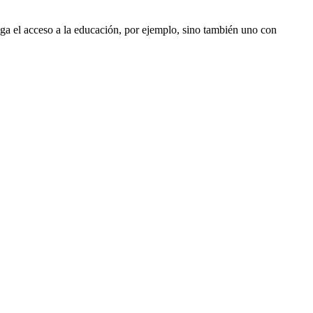
ega el acceso a la educación, por ejemplo, sino también uno con