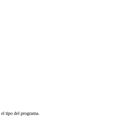
 el tipo del programa.