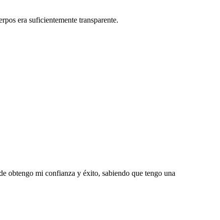
erpos era suficientemente transparente.
onde obtengo mi confianza y éxito, sabiendo que tengo una