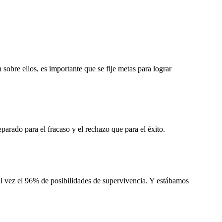
sobre ellos, es importante que se fije metas para lograr
arado para el fracaso y el rechazo que para el éxito.
al vez el 96% de posibilidades de supervivencia. Y estábamos