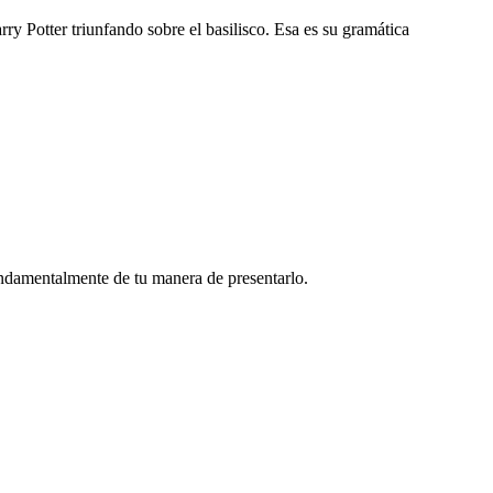
y Potter triunfando sobre el basilisco. Esa es su gramática
undamentalmente de tu manera de presentarlo.