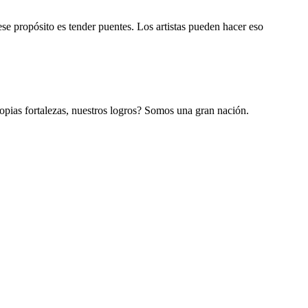
ese propósito es tender puentes. Los artistas pueden hacer eso
opias fortalezas, nuestros logros? Somos una gran nación.