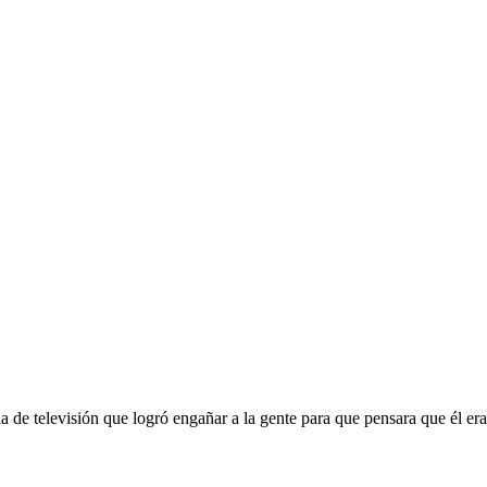
a de televisión que logró engañar a la gente para que pensara que él era