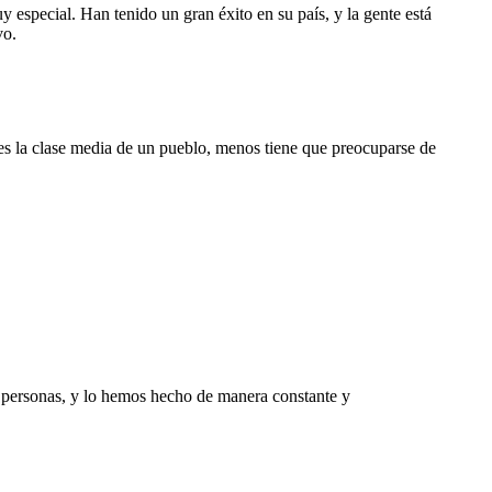
 especial. Han tenido un gran éxito en su país, y la gente está
vo.
 es la clase media de un pueblo, menos tiene que preocuparse de
s personas, y lo hemos hecho de manera constante y