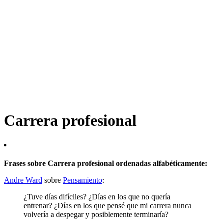
Carrera profesional
Frases sobre Carrera profesional ordenadas alfabéticamente:
Andre Ward
sobre
Pensamiento
:
¿Tuve días difíciles? ¿Días en los que no quería
entrenar? ¿Días en los que pensé que mi carrera nunca
volvería a despegar y posiblemente terminaría?