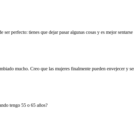
:
 ser perfecto: tienes que dejar pasar algunas cosas y es mejor sentarse
mbiado mucho. Creo que las mujeres finalmente pueden envejecer y ser 
ando tengo 55 o 65 años?