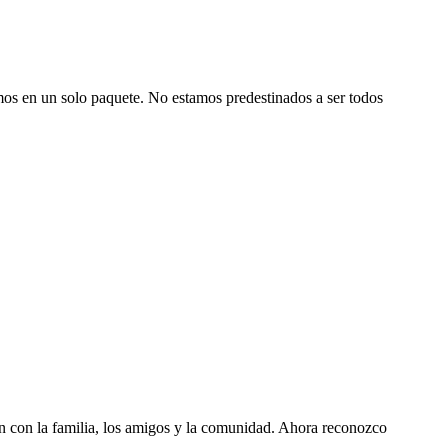
mos en un solo paquete. No estamos predestinados a ser todos
n con la familia, los amigos y la comunidad. Ahora reconozco