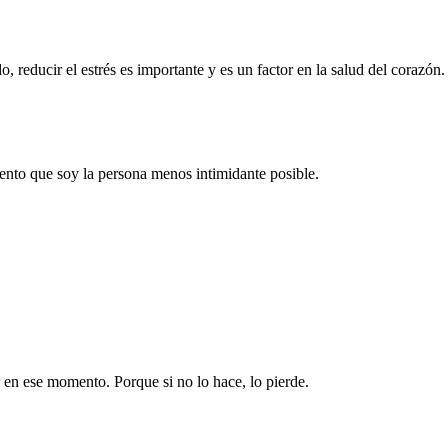
 reducir el estrés es importante y es un factor en la salud del corazón.
iento que soy la persona menos intimidante posible.
 en ese momento. Porque si no lo hace, lo pierde.