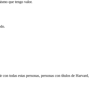
mismo que tengo valor.
edo.
 con todas estas personas, personas con títulos de Harvard,