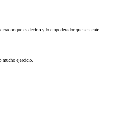
erador que es decirlo y lo empoderador que se siente.
o mucho ejercicio.