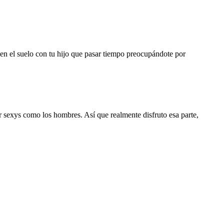
 en el suelo con tu hijo que pasar tiempo preocupándote por
sexys como los hombres. Así que realmente disfruto esa parte,