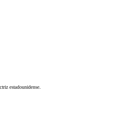
ctriz estadounidense.