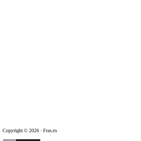
Copyright © 2026 · Fras.es