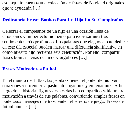
eso, aquí te traemos una colección de frases de Navidad originales
que te ayudarán […]
Dedicatoria Frases Bonitas Para Un Hijo En Su Cumpleaños
Celebrar el cumpleaños de un hijo es una ocasión llena de
emociones y un perfecto momento para expresar nuestros
sentimientos más profundos. Las palabras que elegimos para dedicar
en este día especial pueden marcar una diferencia significativa en
cómo nuestro hijo recuerda esta celebración. Por ello, compartir
frases bonitas llenas de amor y orgullo es […]
Frases Motivadoras Futbol
En el mundo del fútbol, las palabras tienen el poder de motivar
corazones y encender la pasión de jugadores y entrenadores. A lo
largo de la historia, figuras destacadas han compartido sabiduría y
motivación a través de sus palabras, convirtiendo simples frases en
poderosos mensajes que trascienden el terreno de juego. Frases de
fútbol bonitas […]