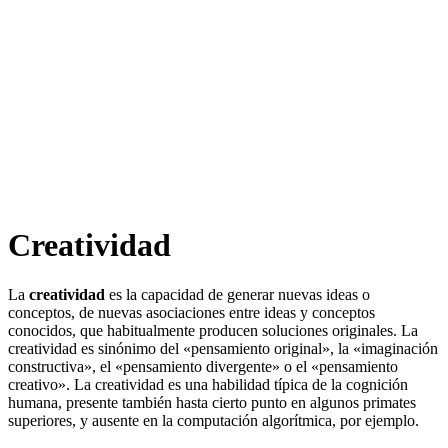
Creatividad
La
creatividad
es la capacidad de generar nuevas ideas o
conceptos, de nuevas asociaciones entre ideas y conceptos
conocidos, que habitualmente producen soluciones originales. La
creatividad es sinónimo del «pensamiento original», la «imaginación
constructiva», el «pensamiento divergente» o el «pensamiento
creativo». La creatividad es una habilidad típica de la cognición
humana, presente también hasta cierto punto en algunos primates
superiores, y ausente en la computación algorítmica, por ejemplo.