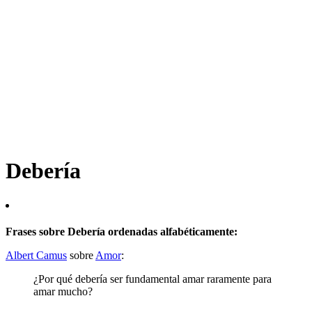
Debería
Frases sobre Debería ordenadas alfabéticamente:
Albert Camus
sobre
Amor
:
¿Por qué debería ser fundamental amar raramente para
amar mucho?