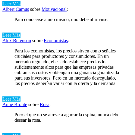
Leer Más
Albert Camus
sobre
Motivacional
:
Para conocerse a uno mismo, uno debe afirmarse.
Leer Más
Alex Berenson
sobre
Economistas
:
Para los economistas, los precios sirven como señales
cruciales para productores y consumidores. En un
mercado regulado, el estado establece precios lo
suficientemente altos para que las empresas privadas
cubran sus costos y obtengan una ganancia garantizada
para sus inversores. Pero en un mercado desregulado,
los precios deberían variar con la oferta y la demanda.
Leer Más
Anne Bronte
sobre
Rosa
:
Pero el que no se atreve a agarrar la espina, nunca debe
desear la rosa.