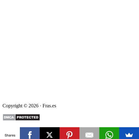
Copyright © 2026 · Fras.es
Shares