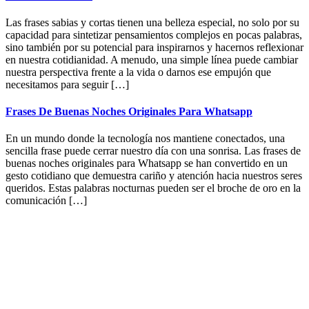
Las frases sabias y cortas tienen una belleza especial, no solo por su
capacidad para sintetizar pensamientos complejos en pocas palabras,
sino también por su potencial para inspirarnos y hacernos reflexionar
en nuestra cotidianidad. A menudo, una simple línea puede cambiar
nuestra perspectiva frente a la vida o darnos ese empujón que
necesitamos para seguir […]
Frases De Buenas Noches Originales Para Whatsapp
En un mundo donde la tecnología nos mantiene conectados, una
sencilla frase puede cerrar nuestro día con una sonrisa. Las frases de
buenas noches originales para Whatsapp se han convertido en un
gesto cotidiano que demuestra cariño y atención hacia nuestros seres
queridos. Estas palabras nocturnas pueden ser el broche de oro en la
comunicación […]