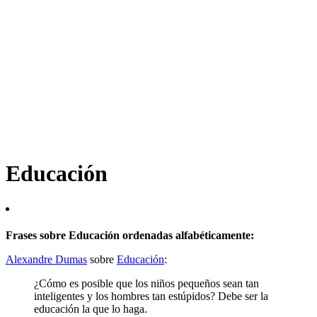
Educación
Frases sobre Educación ordenadas alfabéticamente:
Alexandre Dumas
sobre
Educación
:
¿Cómo es posible que los niños pequeños sean tan
inteligentes y los hombres tan estúpidos? Debe ser la
educación la que lo haga.