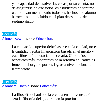
y la capacidad de resolver las cosas por su cuenta, no
de asegurarse de que todos los estudiantes de séptimo
grado hayan memorizado todos los hechos que algunos
burócratas han incluido en el plan de estudios de
séptimo grado.
Leer Más
Ahmed Zewail
sobre
Educación
:
La educación superior debe basarse en la calidad, no en
la cantidad, recibir financiación basada en el mérito y
estar libre de burocracia innecesaria. Uno de los
beneficios más importantes de la reforma educativa es
fomentar el orgullo por los logros a nivel nacional e
internacional.
Leer Más
Abraham Lincoln
sobre
Educación
:
La filosofía del aula de la escuela en una generación
será la filosofía del gobierno en la próxima.