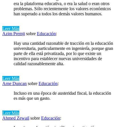
era la plataforma educativa, o era la salud o eran otros
problemas. Sólo recientemente los valores económicos
han superado a todos los demás valores humanos.
Leer Más
Azim Premji
sobre
Educación
:
Hay una cantidad razonable de tracción en la educación
universitaria, particularmente en ingeniería, porque gran
parte de ella está privatizada, por lo que existe un
incentivo para establecer nuevas universidades de
calidad razonablemente alta.
Leer Más
Arne Duncan
sobre
Educación
:
Incluso en una época de austeridad fiscal, la educación
es más que un gasto.
Leer Más
Ahmed Zewail
sobre
Educación
: