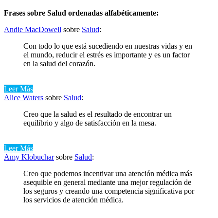
Frases sobre Salud ordenadas alfabéticamente:
Andie MacDowell
sobre
Salud
:
Con todo lo que está sucediendo en nuestras vidas y en
el mundo, reducir el estrés es importante y es un factor
en la salud del corazón.
Leer Más
Alice Waters
sobre
Salud
:
Creo que la salud es el resultado de encontrar un
equilibrio y algo de satisfacción en la mesa.
Leer Más
Amy Klobuchar
sobre
Salud
:
Creo que podemos incentivar una atención médica más
asequible en general mediante una mejor regulación de
los seguros y creando una competencia significativa por
los servicios de atención médica.