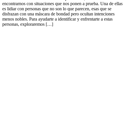
encontrarnos con situaciones que nos ponen a prueba. Una de ellas
es lidiar con personas que no son lo que parecen, esas que se
disfrazan con una máscara de bondad pero ocultan intenciones
menos nobles. Para ayudarte a identificar y enfrentarte a estas
personas, exploraremos […]