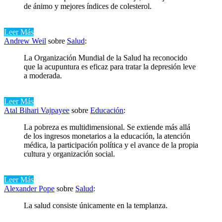
de ánimo y mejores índices de colesterol.
Leer Más
Andrew Weil
sobre
Salud
:
La Organización Mundial de la Salud ha reconocido
que la acupuntura es eficaz para tratar la depresión leve
a moderada.
Leer Más
Atal Bihari Vajpayee
sobre
Educación
:
La pobreza es multidimensional. Se extiende más allá
de los ingresos monetarios a la educación, la atención
médica, la participación política y el avance de la propia
cultura y organización social.
Leer Más
Alexander Pope
sobre
Salud
:
La salud consiste únicamente en la templanza.